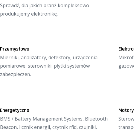
Sprawdź, dla jakich branż kompleksowo
produkujemy elektronikę.
Przemysłowa
Elektro
Mierniki, analizatory, detektory, urządzenia
Mikrof
pomiarowe, sterowniki, płytki systemów
gazowe
zabezpieczeń.
Energetyczna
Motory
BMS / Battery Management Systems, Bluetooth
Sterow
Beacon, licznik energii, czytnik rfid, czujniki,
transp