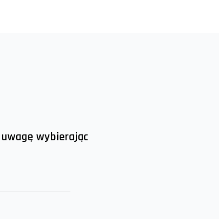
 uwagę wybierając