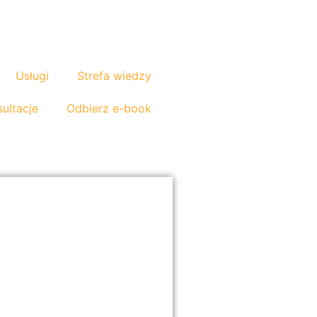
Usługi
Strefa wiedzy
ultacje
Odbierz e-book