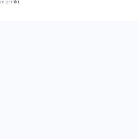
mierniki.