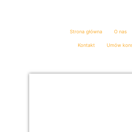
Strona główna
O nas
Kontakt
Umów kons